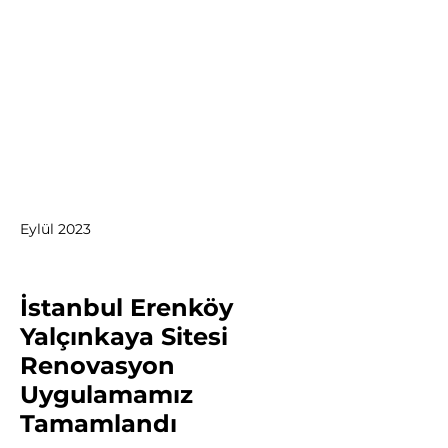
Eylül 2023
İstanbul Erenköy
Yalçınkaya Sitesi
Renovasyon
Uygulamamız
Tamamlandı