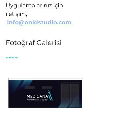
Uygulamalarınız için 
iletişim;
info@onidstudio.com
Fotoğraf Galerisi