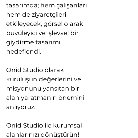
tasarımda; 
hem çalışanları 
hem de ziyaretçileri 
etkileyecek, görsel olarak 
büyüleyici ve işlevsel bir 
giydirme tasarımı 
hedeflendi. 
Onid Studio olarak 
kuruluşun değerlerini ve 
misyonunu yansıtan bir 
alan yaratmanın önemini 
anlıyoruz. 
Onid Studio ile kurumsal 
alanlarınızı dönüştürün! 