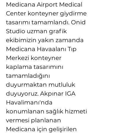
Medicana Airport Medical 
Center konteyner giydirme 
tasarımı tamamlandı. Onid 
Studio uzman grafik 
ekibimizin yakın zamanda 
Medicana Havaalanı Tıp 
Merkezi konteyner 
kaplama tasarımını 
tamamladığını 
duyurmaktan mutluluk 
duyuyoruz. Akpınar IGA 
Havalimanı'nda 
konumlanan sağlık hizmeti 
vermesi planlanan 
Medicana için gelişirilen 